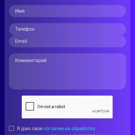
Я даю свое
согласие на обработку