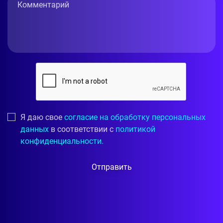
Я даю свое
согласие на обработку персональных
данных
в соответствии с
политикой
конфиденциальности.
Отправить