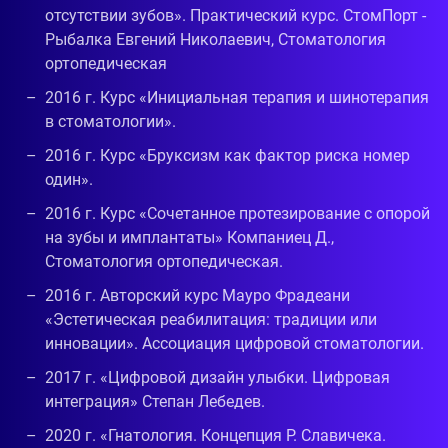
отсутствии зубов». Практический курс. СтомПорт -
Рыбалка Евгений Николаевич, Стоматология
ортопедическая
2016 г. Курс «Инициальная терапия и шинотерапия
в стоматологии».
2016 г. Курс «Бруксизм как фактор риска номер
один».
2016 г. Курс «Сочетанное протезирование с опорой
на зубы и имплантаты» Компаниец Д.,
Стоматология ортопедическая.
2016 г. Авторский курс Мауро Фрадеани
«Эстетическая реабилитация: традиции или
инновации». Ассоциация цифровой стоматологии.
2017 г. «Цифровой дизайн улыбки. Цифровая
интеграция» Степан Лебедев.
2020 г. «Гнатология. Концепция Р. Славичека.