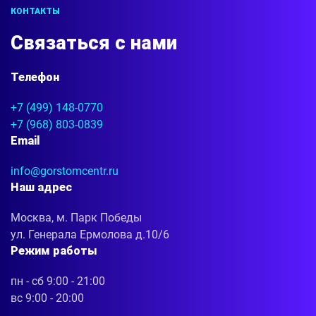
КОНТАКТЫ
Связаться с нами
Телефон
+7 (499) 148-0770
+7 (968) 803-0839
Email
info@gorstomcentr.ru
Наш адрес
Москва, м. Парк Победы
ул. Генерала Ермолова д.10/6
Режим работы
пн - сб 9:00 - 21:00
вс 9:00 - 20:00