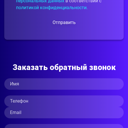
персональных данных
в соответствии с
политикой конфиденциальности.
Отправить
Заказать обратный звонок