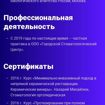
биологического агентства России, Москва.
Профессиональная
деятельность
С 2019 года по настоящее время – частная
практика в ООО «Городской Стоматологический
Центр».
Сертификаты
2016 г. Курс «Минимально-инвазивный подход в
непрямой керамической реставрации.
Керамические виниры». Назарий Михайлюк,
Стоматология ортопедическая
2016 г. Курс «Протезирование при полном