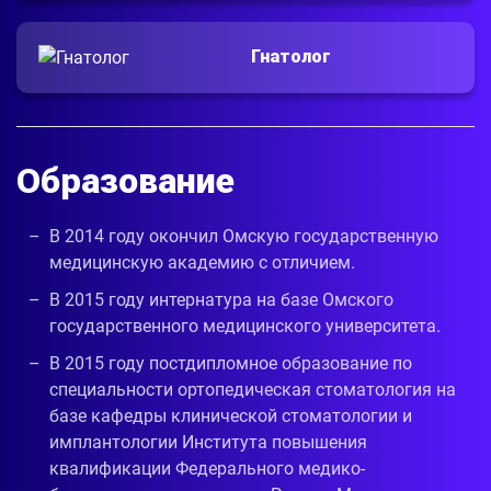
Гнатолог
Образование
В 2014 году окончил Омскую государственную
медицинскую академию с отличием.
В 2015 году интернатура на базе Омского
государственного медицинского университета.
В 2015 году постдипломное образование по
специальности ортопедическая стоматология на
базе кафедры клинической стоматологии и
имплантологии Института повышения
квалификации Федерального медико-