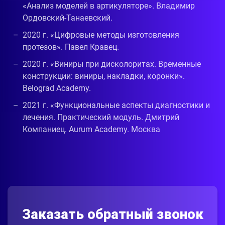
«Анализ моделей в артикуляторе». Владимир
Ордовский-Танаевский.
2020 г. «Цифровые методы изготовления
протезов». Павел Кравец.
2020 г. «Виниры при дисколоритах. Временные
конструкции: виниры, накладки, коронки».
Belograd Academy.
2021 г. «Функциональные аспекты диагностики и
лечения. Практический модуль. Дмитрий
Компаниец. Aurum Academy. Москва
Заказать обратный звонок