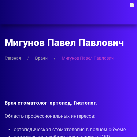
Мигунов Павел Павлович
Главная
Врачи
Мигунов Павел Павлович
Врач стоматолог-ортопед.
Гнатолог.
Область профессиональных интересов:
ортопедическая стоматология в полном объеме
эстетическая реабилитация: виниры, DSD-