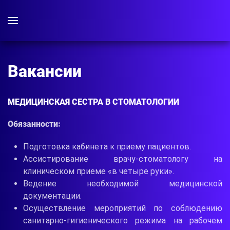
Вакансии
МЕДИЦИНСКАЯ СЕСТРА В СТОМАТОЛОГИИ
Обязанности:
Подготовка кабинета к приему пациентов.
Ассистирование врачу-стоматологу на
клиническом приеме «в четыре руки».
Ведение необходимой медицинской
документации.
Осуществление мероприятий по соблюдению
санитарно-гигиенического режима на рабочем