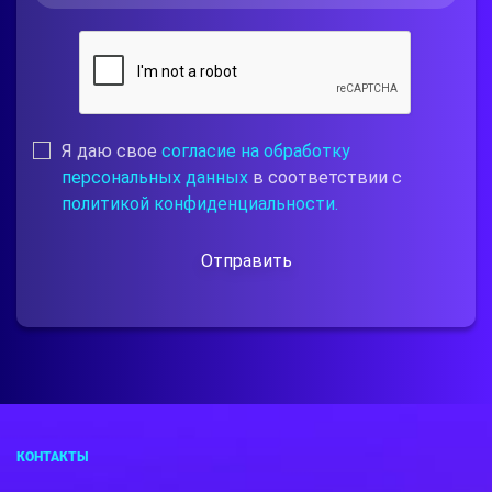
Я даю свое
согласие на обработку
персональных данных
в соответствии с
политикой конфиденциальности.
Отправить
КОНТАКТЫ