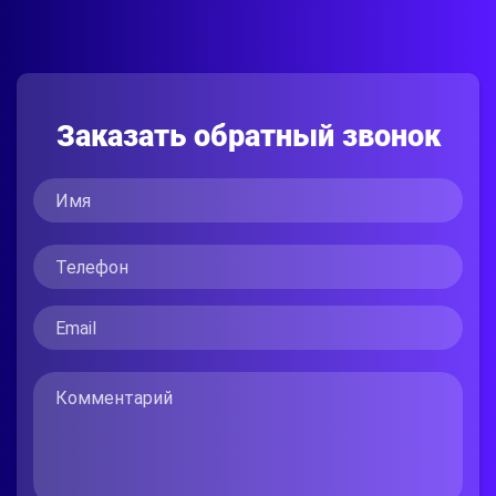
Заказать обратный звонок