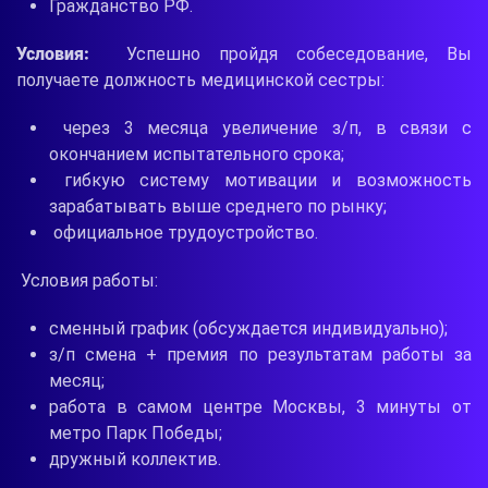
Гражданство РФ.
Условия:
Успешно пройдя собеседование, Вы
получаете должность медицинской сестры:
через 3 месяца увеличение з/п, в связи с
окончанием испытательного срока;
гибкую систему мотивации и возможность
зарабатывать выше среднего по рынку;
официальное трудоустройство.
Условия работы:
сменный график (обсуждается индивидуально);
з/п смена + премия по результатам работы за
месяц;
работа в самом центре Москвы, 3 минуты от
метро Парк Победы;
дружный коллектив.