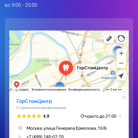
вс 9:00 - 20:00