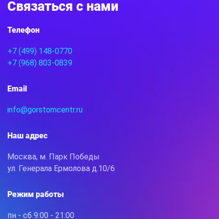
Связаться с нами
Телефон
+7 (499) 148-0770
+7 (968) 803-0839
Email
info@gorstomcentr.ru
Наш адрес
Москва, м. Парк Победы
ул. Генерала Ермолова д.10/6
Режим работы
пн - сб 9:00 - 21:00