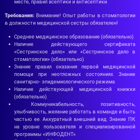
месте, правил асептики и антисептики.
Требования:
Внимание! Опыт работы в стоматологии
в должности медицинской сестры обязателен!
Среднее медицинское образование (обязательно).
Наличие действующего сертификата
«Сестринское дело» или «Сестринское дело в
стоматологии» (обязательно).
Знание правил оказания первой медицинской
помощи при неотложных состояниях. Знание
санитарно- эпидемиологического режима.
Наличие действующей медицинской книжки
(обязательно).
Коммуникабельность, позитивность,
улыбчивость, желание работать в команде и быть
частью ее. Аккуратный внешний вид. Знание ПК
на уровне пользователя и специализированной
программы «ИНФОДЕНТ».