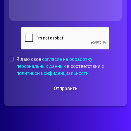
Я даю свое
согласие на обработку
персональных данных
в соответствии с
политикой конфиденциальности.
Отправить