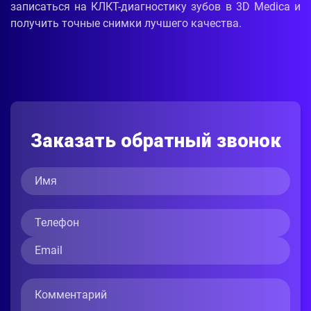
записаться на КЛКТ-диагностику зубов в 3D Medica и
получить точные снимки лучшего качества.
Заказать обратный звонок