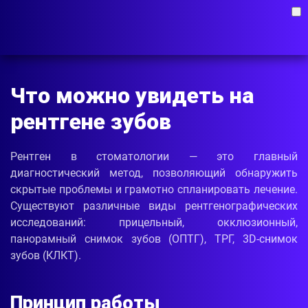
Что можно увидеть на
рентгене зубов
Рентген в стоматологии — это главный
диагностический метод, позволяющий обнаружить
скрытые проблемы и грамотно спланировать лечение.
Существуют различные виды рентгенографических
исследований: прицельный, окклюзионный,
панорамный снимок зубов (ОПТГ), ТРГ, 3D-снимок
зубов (КЛКТ).
Принцип работы