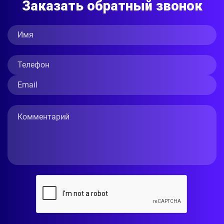
Заказать обратный звонок