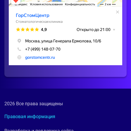
2026 Все права защищены
Правовая информация
Разработка и поддержка сайта