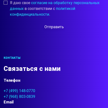
Я даю свое
согласие на обработку персональных
данных
в соответствии с
политикой
конфиденциальности.
Отправить
КОНТАКТЫ
Связаться с нами
Телефон
+7 (499) 148-0770
+7 (968) 803-0839
Email