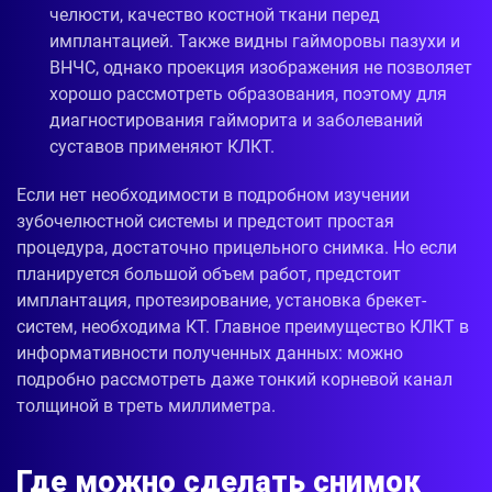
челюсти, качество костной ткани перед
имплантацией. Также видны гайморовы пазухи и
ВНЧС, однако проекция изображения не позволяет
хорошо рассмотреть образования, поэтому для
диагностирования гайморита и заболеваний
суставов применяют КЛКТ.
Если нет необходимости в подробном изучении
зубочелюстной системы и предстоит простая
процедура, достаточно прицельного снимка. Но если
планируется большой объем работ, предстоит
имплантация, протезирование, установка брекет-
систем, необходима КТ. Главное преимущество КЛКТ в
информативности полученных данных: можно
подробно рассмотреть даже тонкий корневой канал
толщиной в треть миллиметра.
Где можно сделать снимок