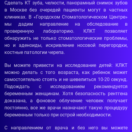
Сделать КТ зуба, челюсти, панорамный снимок зубов
в Москве без очередей пациенты могут в частных
клиниках. В «Городском Стоматологическом Центре»
мы дадим направление на обследование в
проверенную лабораторию. КЛКТ позволяет
обнаружить не только стоматологические проблемы,
но и аденоиды, искривление носовой перегородки,
костные патологии черепа.
Вы можете привести на исследование детей: КЛКТ
можно делать с того возраста, как ребенок может
самостоятельно стоять и не шевелиться 10-20 секунд.
Подождать с исследованием рекомендуется
беременным женщинам. Хотя безопасность рентгена
доказана, а фоновое облучение человек получает
постоянно, все же врачи назначают такую процедуру
беременным только при острой необходимости.
С направлением от врача и без него вы можете