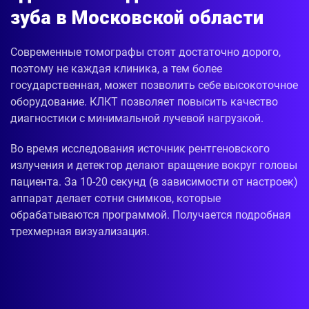
зуба в Московской области
Современные томографы стоят достаточно дорого,
поэтому не каждая клиника, а тем более
государственная, может позволить себе высокоточное
оборудование. КЛКТ позволяет повысить качество
диагностики с минимальной лучевой нагрузкой.
Во время исследования источник рентгеновского
излучения и детектор делают вращение вокруг головы
пациента. За 10-20 секунд (в зависимости от настроек)
аппарат делает сотни снимков, которые
обрабатываются программой. Получается подробная
трехмерная визуализация.