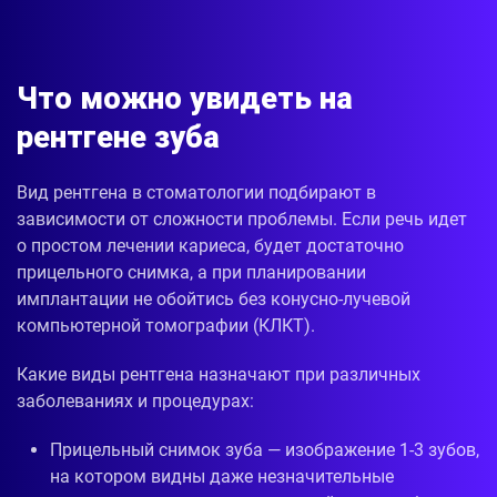
Что можно увидеть на
рентгене зуба
Вид рентгена в стоматологии подбирают в
зависимости от сложности проблемы. Если речь идет
о простом лечении кариеса, будет достаточно
прицельного снимка, а при планировании
имплантации не обойтись без конусно-лучевой
компьютерной томографии (КЛКТ).
Какие виды рентгена назначают при различных
заболеваниях и процедурах:
Прицельный снимок зуба — изображение 1-3 зубов,
на котором видны даже незначительные