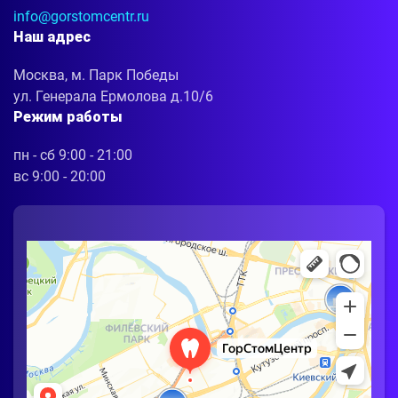
info@gorstomcentr.ru
Наш адрес
Москва, м. Парк Победы
ул. Генерала Ермолова д.10/6
Режим работы
пн - сб 9:00 - 21:00
вс 9:00 - 20:00