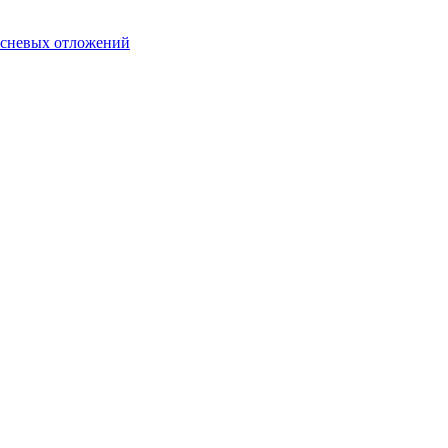
десневых отложений