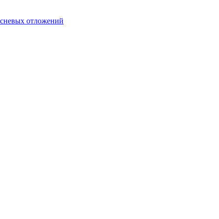
десневых отложений